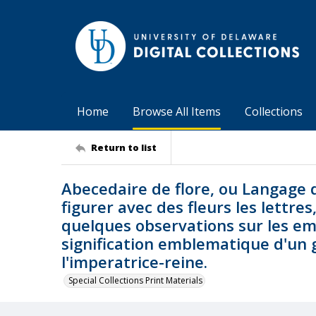
Home
Browse All Items
Collections
Return to list
Abecedaire de flore, ou Langage 
figurer avec des fleurs les lettres,
quelques observations sur les emb
signification emblematique d'un 
l'imperatrice-reine.
Special Collections Print Materials