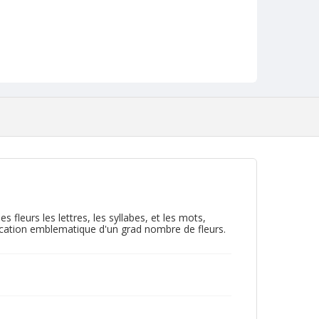
fleurs les lettres, les syllabes, et les mots,
fication emblematique d'un grad nombre de fleurs.