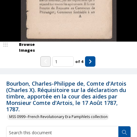
Browse
Images
of
4
Bourbon, Charles-Philippe de, Comte d'Artois
(Charles X). Réquisitoire sur la déclaration du
timbre, apportée en la cour des aides par
Monsieur Comte d'Artois, le 17 Août 1787,
1787.
MSS 0999--French Revolutionary Era Pamphlets collection