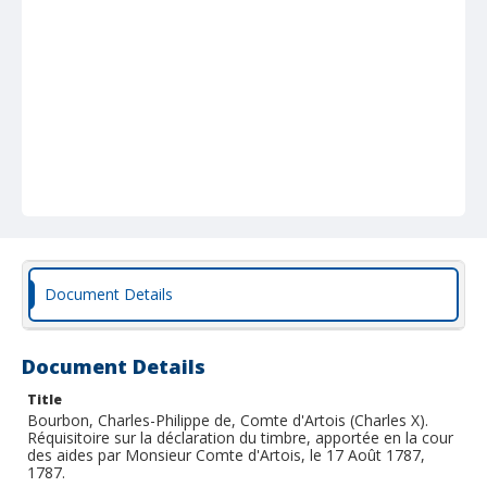
Document Details
Document Details
Title
Bourbon, Charles-Philippe de, Comte d'Artois (Charles X).
Réquisitoire sur la déclaration du timbre, apportée en la cour
des aides par Monsieur Comte d'Artois, le 17 Août 1787,
1787.