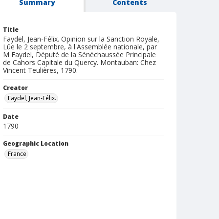
Summary
Contents
Title
Faydel, Jean-Félix. Opinion sur la Sanction Royale,
Lûe le 2 septembre, à l'Assemblée nationale, par
M Faydel, Député de la Sénéchaussée Principale
de Cahors Capitale du Quercy. Montauban: Chez
Vincent Teulières, 1790.
Creator
Faydel, Jean-Félix.
Date
1790
Geographic Location
France