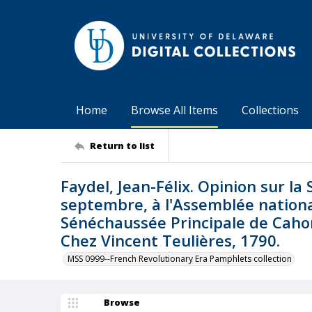
Home
Browse All Items
Collections
Return to list
Faydel, Jean-Félix. Opinion sur la 
septembre, à l'Assemblée nationa
Sénéchaussée Principale de Caho
Chez Vincent Teulières, 1790.
MSS 0999--French Revolutionary Era Pamphlets collection
Browse