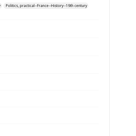
y
Politics, practical--France--History--19th century