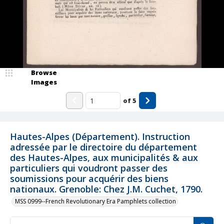
Browse
Images
of
5
Hautes-Alpes (Département). Instruction
adressée par le directoire du département
des Hautes-Alpes, aux municipalités & aux
particuliers qui voudront passer des
soumissions pour acquérir des biens
nationaux. Grenoble: Chez J.M. Cuchet, 1790.
MSS 0999--French Revolutionary Era Pamphlets collection