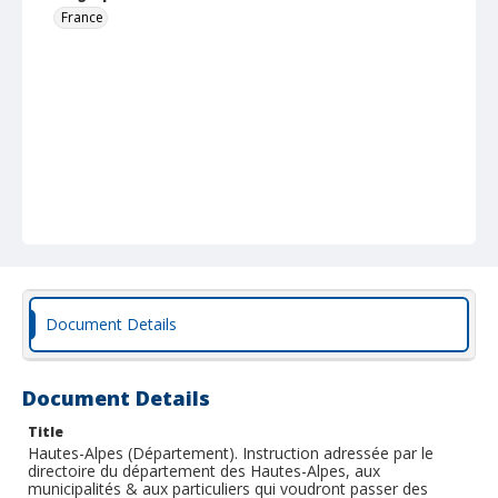
France
Document Details
Document Details
Title
Hautes-Alpes (Département). Instruction adressée par le
directoire du département des Hautes-Alpes, aux
municipalités & aux particuliers qui voudront passer des