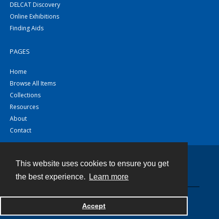
DELCAT Discovery
Online Exhibitions
Finding Aids
PAGES
Home
Browse All Items
Collections
Resources
About
Contact
This website uses cookies to ensure you get
Contact
the best experience.
Learn more
Powered by
Accept