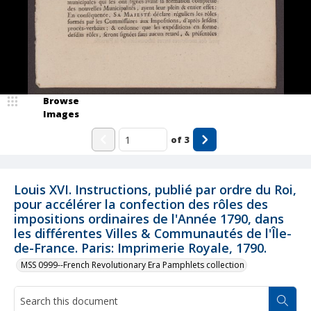
Browse
Images
of
3
Louis XVI. Instructions, publié par ordre du Roi,
pour accélérer la confection des rôles des
impositions ordinaires de l'Année 1790, dans
les différentes Villes & Communautés de l'Île-
de-France. Paris: Imprimerie Royale, 1790.
MSS 0999--French Revolutionary Era Pamphlets collection