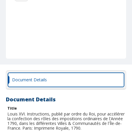
Document Details
Document Details
Title
Louis XVI. Instructions, publié par ordre du Roi, pour accélérer
la confection des rôles des impositions ordinaires de l'Année
1790, dans les différentes Villes & Communautés de l'Île-de-
France. Paris: Imprimerie Royale, 1790.