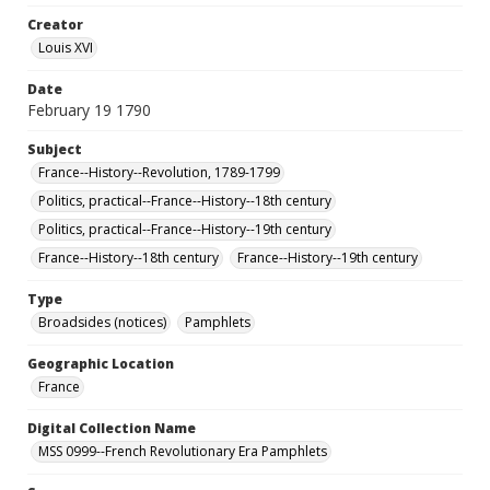
Creator
Louis XVI
Date
February 19 1790
Subject
France--History--Revolution, 1789-1799
Politics, practical--France--History--18th century
Politics, practical--France--History--19th century
France--History--18th century
France--History--19th century
Type
Broadsides (notices)
Pamphlets
Geographic Location
France
Digital Collection Name
MSS 0999--French Revolutionary Era Pamphlets