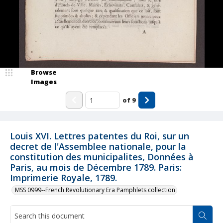
Browse
Images
of
9
Louis XVI. Lettres patentes du Roi, sur un
decret de l'Assemblee nationale, pour la
constitution des municipalites, Données à
Paris, au mois de Décembre 1789. Paris:
Imprimerie Royale, 1789.
MSS 0999--French Revolutionary Era Pamphlets collection