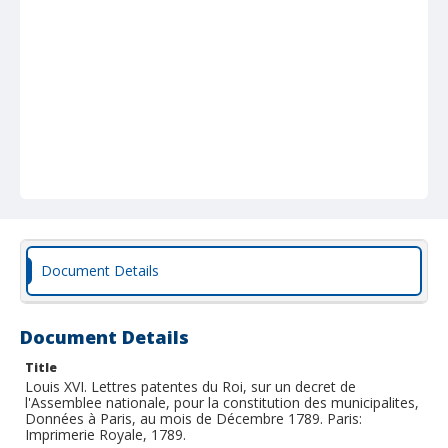
Document Details
Document Details
Title
Louis XVI. Lettres patentes du Roi, sur un decret de
l'Assemblee nationale, pour la constitution des municipalites,
Données à Paris, au mois de Décembre 1789. Paris:
Imprimerie Royale, 1789.